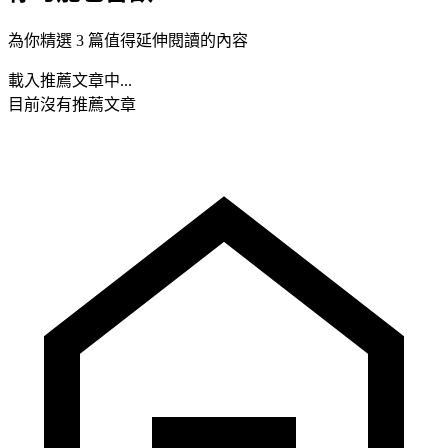
為你精選 3 篇值得延伸閱讀的內容
載入推薦文章中...
目前沒有推薦文章