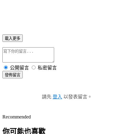
載入更多
公開留言
私密留言
發佈留言
請先
登入
以發表留言。
Recommended
你可能也喜歡