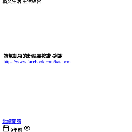
藝文生活
生活綜合
請幫凱特的粉絲團按讚~謝謝
https://www.facebook.com/katebcm
繼續閱讀
9年前