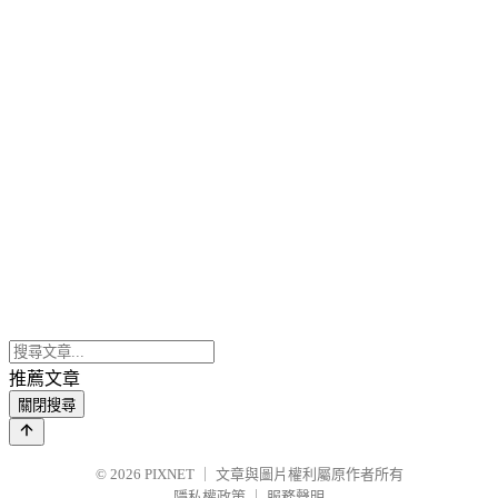
推薦文章
關閉搜尋
© 2026
PIXNET
｜
文章與圖片權利屬原作者所有
隱私權政策
｜
服務聲明