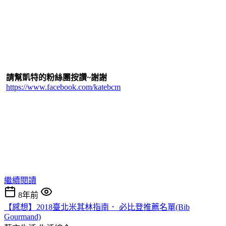
請幫凱特的粉絲團按讚~謝謝
https://www.facebook.com/katebcm
繼續閱讀
8年前
【感想】2018臺北米其林指南． 必比登推薦名單(Bib
Gourmand)