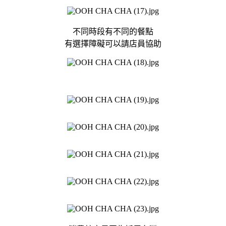
不同時段有不同的餐點
有選擇障礙可以請店員協助