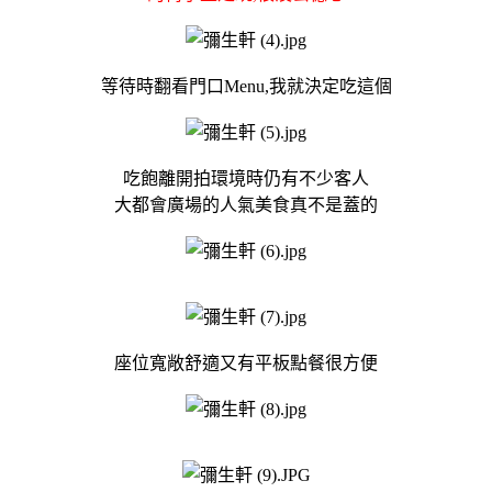
等待時翻看門口Menu,我就決定吃這個
吃飽離開拍環境時仍有不少客人
大都會廣場的人氣美食真不是蓋的
座位寬敞舒適又有平板點餐很方便