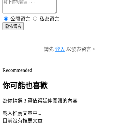
公開留言
私密留言
發佈留言
請先
登入
以發表留言。
Recommended
你可能也喜歡
為你精選 3 篇值得延伸閱讀的內容
載入推薦文章中...
目前沒有推薦文章