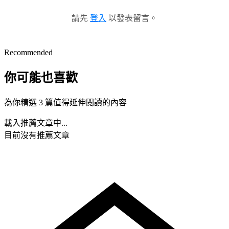
請先
登入
以發表留言。
Recommended
你可能也喜歡
為你精選 3 篇值得延伸閱讀的內容
載入推薦文章中...
目前沒有推薦文章