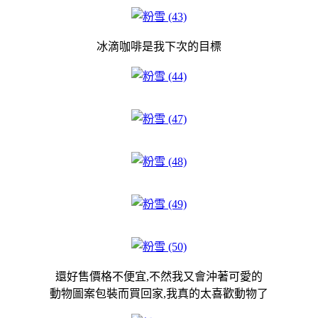
冰滴咖啡是我下次的目標
還好售價格不便宜,不然我又會沖著可愛的
動物圖案包裝而買回家,我真的太喜歡動物了