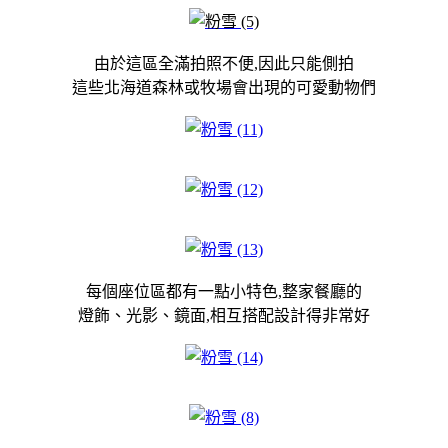
由於這區全滿拍照不便,因此只能側拍
這些北海道森林或牧場會出現的可愛動物們
每個座位區都有一點小特色,整家餐廳的
燈飾、光影、鏡面,相互搭配設計得非常好