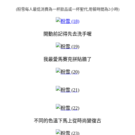
(粉雪每人最低消費為一杯飲品或一杯聖代,用餐時間為2小時)
開動前記得先去洗手喔
我最愛馬賽克拼貼牆了
不同的色溫下馬上從時尚變復古