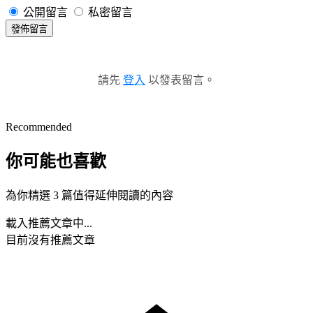
公開留言
私密留言
發佈留言
請先
登入
以發表留言。
Recommended
你可能也喜歡
為你精選 3 篇值得延伸閱讀的內容
載入推薦文章中...
目前沒有推薦文章