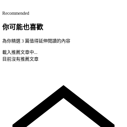
Recommended
你可能也喜歡
為你精選 3 篇值得延伸閱讀的內容
載入推薦文章中...
目前沒有推薦文章