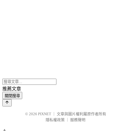
推薦文章
關閉搜尋
© 2026
PIXNET
｜
文章與圖片權利屬原作者所有
隱私權政策
｜
服務聲明
⚠️