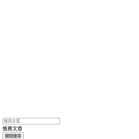
推薦文章
關閉搜尋