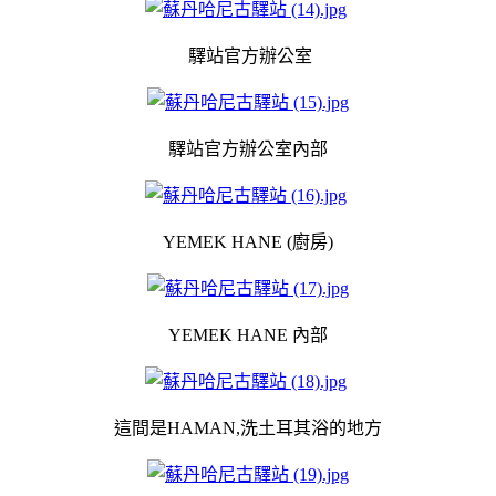
驛站官方辦公室
驛站官方辦公室內部
YEMEK HANE (廚房)
YEMEK HANE 內部
這間是HAMAN,洗土耳其浴的地方