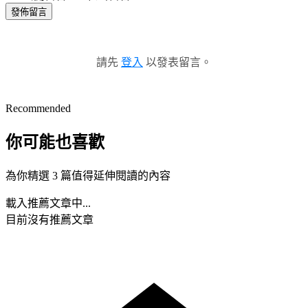
發佈留言
請先
登入
以發表留言。
Recommended
你可能也喜歡
為你精選 3 篇值得延伸閱讀的內容
載入推薦文章中...
目前沒有推薦文章