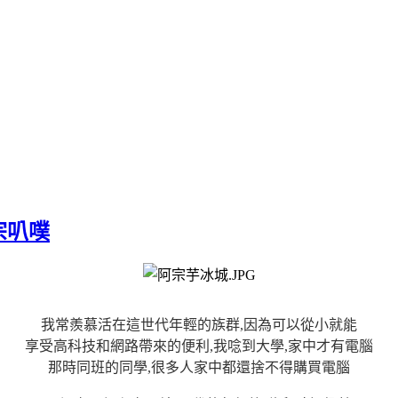
宗叭噗
我常羨慕活在這世代年輕的族群,因為可以從小就能
享受高科技和網路帶來的便利,我唸到大學,家中才有電腦
那時同班的同學,很多人家中都還捨不得購買電腦