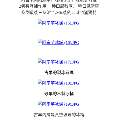
2者有互補作用,一種口感較厚,一種口感清爽
吃到最後三味溶合,Mix後的口味也滿獨特
古早的製冰器具
最早的木製冰桶
古早內層是真空玻璃的冰桶