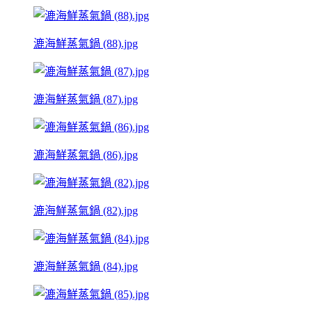
漉海鮮蒸氣鍋 (88).jpg
漉海鮮蒸氣鍋 (87).jpg
漉海鮮蒸氣鍋 (86).jpg
漉海鮮蒸氣鍋 (82).jpg
漉海鮮蒸氣鍋 (84).jpg