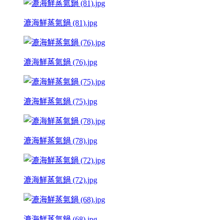
漉海鮮蒸氣鍋 (81).jpg
漉海鮮蒸氣鍋 (76).jpg
漉海鮮蒸氣鍋 (75).jpg
漉海鮮蒸氣鍋 (78).jpg
漉海鮮蒸氣鍋 (72).jpg
漉海鮮蒸氣鍋 (68).jpg