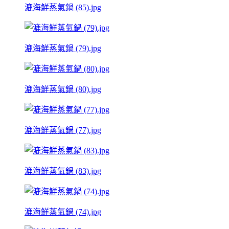
漉海鮮蒸氣鍋 (85).jpg
漉海鮮蒸氣鍋 (79).jpg
漉海鮮蒸氣鍋 (80).jpg
漉海鮮蒸氣鍋 (77).jpg
漉海鮮蒸氣鍋 (83).jpg
漉海鮮蒸氣鍋 (74).jpg