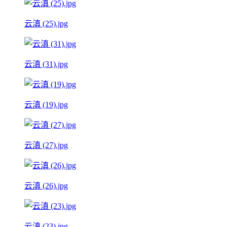
云滇 (25).jpg
云滇 (31).jpg
云滇 (19).jpg
云滇 (27).jpg
云滇 (26).jpg
云滇 (23).jpg