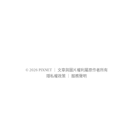
© 2026
PIXNET
｜
文章與圖片權利屬原作者所有
隱私權政策
｜
服務聲明