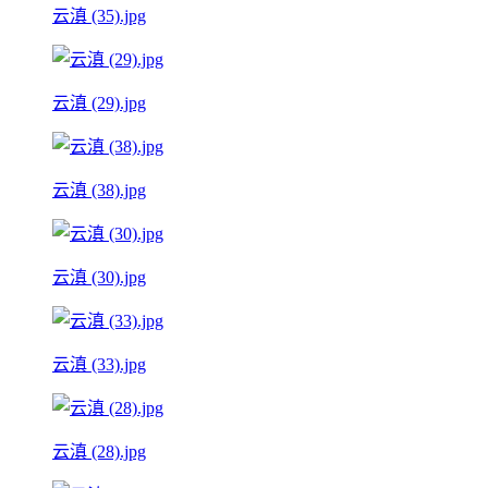
云滇 (35).jpg
云滇 (29).jpg
云滇 (38).jpg
云滇 (30).jpg
云滇 (33).jpg
云滇 (28).jpg