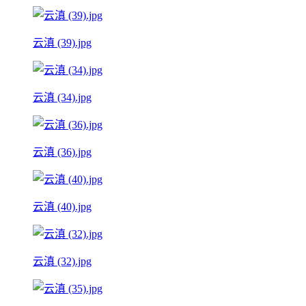
云滇 (39).jpg
云滇 (34).jpg
云滇 (36).jpg
云滇 (40).jpg
云滇 (32).jpg