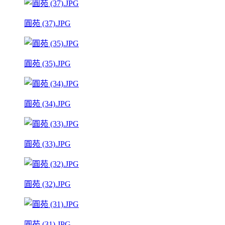
圓苑 (37).JPG
圓苑 (35).JPG
圓苑 (34).JPG
圓苑 (33).JPG
圓苑 (32).JPG
圓苑 (31).JPG