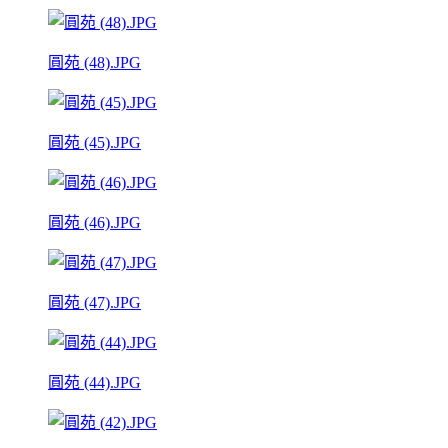
圓苑 (48).JPG
圓苑 (45).JPG
圓苑 (46).JPG
圓苑 (47).JPG
圓苑 (44).JPG