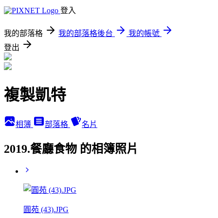
登入
我的部落格
我的部落格後台
我的帳號
登出
複製凱特
相簿
部落格
名片
2019.餐廳食物 的相簿照片
圓苑 (43).JPG