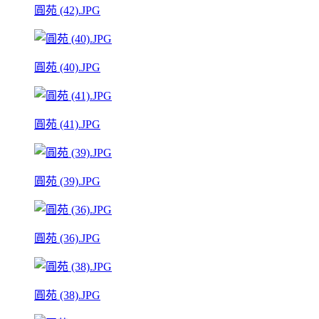
圓苑 (42).JPG
圓苑 (40).JPG
圓苑 (41).JPG
圓苑 (39).JPG
圓苑 (36).JPG
圓苑 (38).JPG