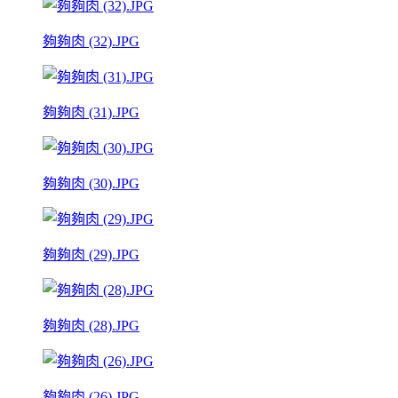
夠夠肉 (32).JPG
夠夠肉 (31).JPG
夠夠肉 (30).JPG
夠夠肉 (29).JPG
夠夠肉 (28).JPG
夠夠肉 (26).JPG