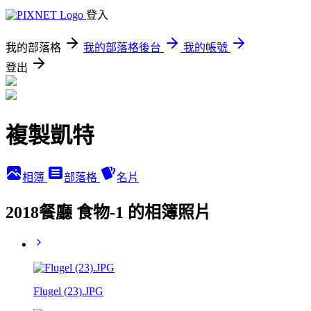
登入
我的部落格
我的部落格後台
我的帳號
登出
複製凱特
相簿
部落格
名片
2018餐廳 食物-1 的相簿照片
Flugel (23).JPG