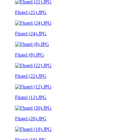
Flugel (21).JPG
Flugel (24).JPG
Flugel (8).JPG
Flugel (22).JPG
Flugel (12).JPG
Flugel (20).JPG
Flugel (19).JPG