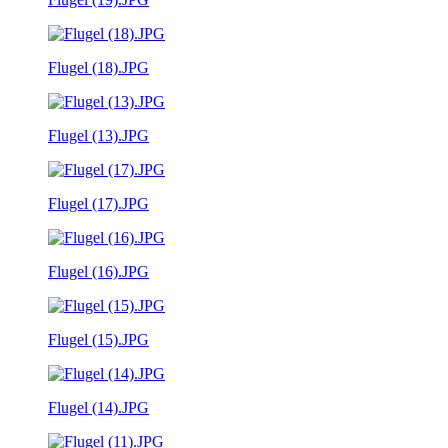
Flugel (18).JPG
Flugel (13).JPG
Flugel (17).JPG
Flugel (16).JPG
Flugel (15).JPG
Flugel (14).JPG