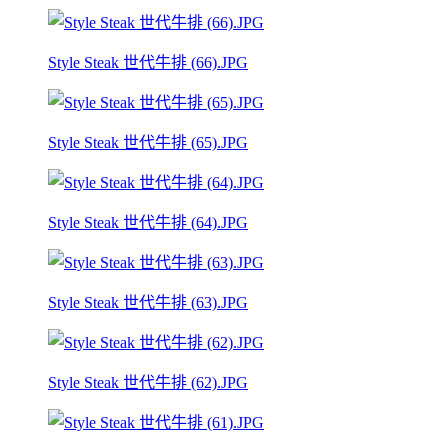
Style Steak 世代牛排 (66).JPG
Style Steak 世代牛排 (65).JPG
Style Steak 世代牛排 (64).JPG
Style Steak 世代牛排 (63).JPG
Style Steak 世代牛排 (62).JPG