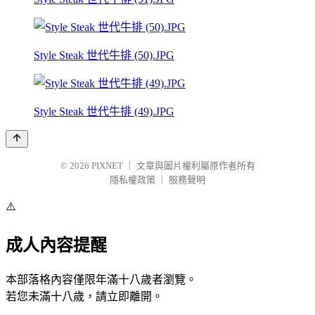
Style Steak 世代牛排 (50).JPG
Style Steak 世代牛排 (49).JPG
© 2026
PIXNET
｜
文章與圖片權利屬原作者所有
隱私權政策
｜
服務聲明
⚠️
成人內容提醒
本部落格內容僅限年滿十八歲者瀏覽。
若您未滿十八歲，請立即離開。