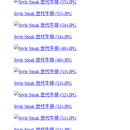
Style Steak 世代牛排 (55).JPG
Style Steak 世代牛排 (54).JPG
Style Steak 世代牛排 (46).JPG
Style Steak 世代牛排 (53).JPG
Style Steak 世代牛排 (52).JPG
Style Steak 世代牛排 (51).JPG