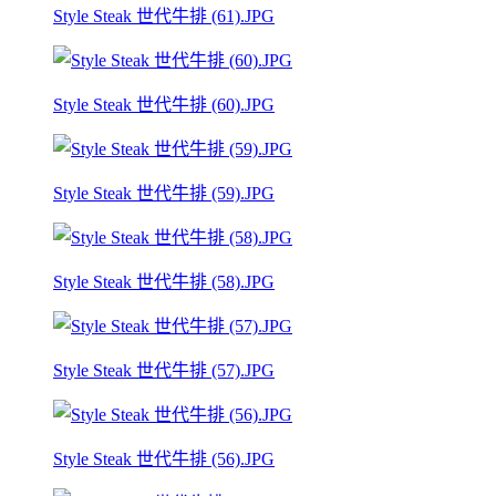
Style Steak 世代牛排 (61).JPG
Style Steak 世代牛排 (60).JPG
Style Steak 世代牛排 (59).JPG
Style Steak 世代牛排 (58).JPG
Style Steak 世代牛排 (57).JPG
Style Steak 世代牛排 (56).JPG