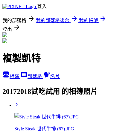
登入
我的部落格
我的部落格後台
我的帳號
登出
複製凱特
相簿
部落格
名片
20172018試吃試用 的相簿照片
Style Steak 世代牛排 (67).JPG