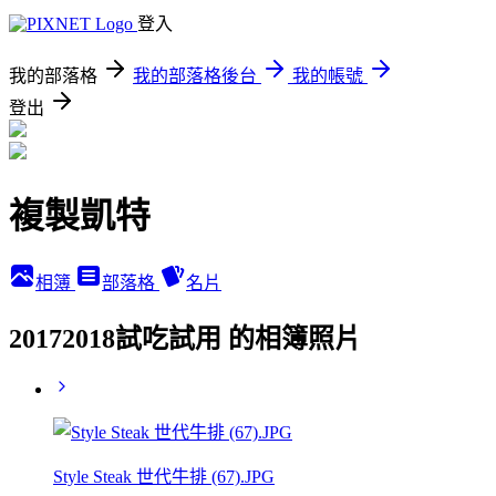
登入
我的部落格
我的部落格後台
我的帳號
登出
複製凱特
相簿
部落格
名片
20172018試吃試用 的相簿照片
Style Steak 世代牛排 (67).JPG