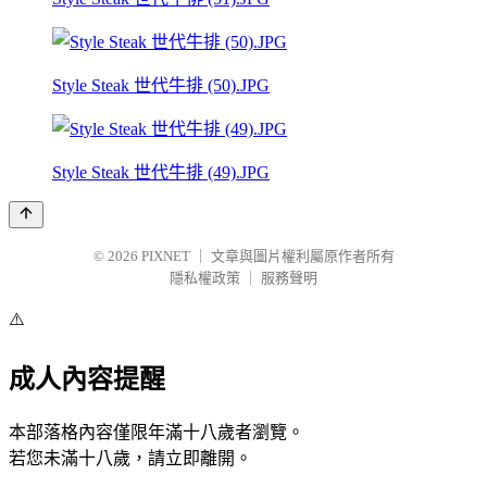
Style Steak 世代牛排 (50).JPG
Style Steak 世代牛排 (49).JPG
© 2026
PIXNET
｜
文章與圖片權利屬原作者所有
隱私權政策
｜
服務聲明
⚠️
成人內容提醒
本部落格內容僅限年滿十八歲者瀏覽。
若您未滿十八歲，請立即離開。