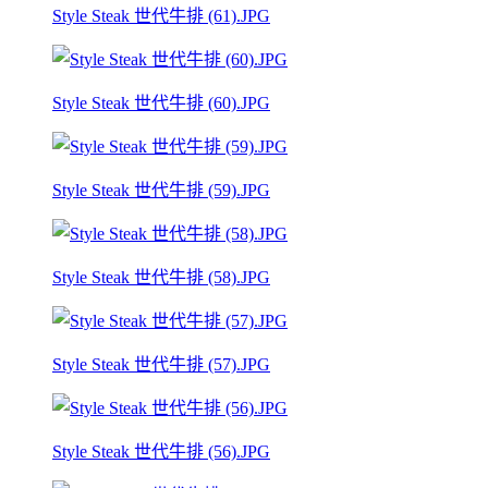
Style Steak 世代牛排 (61).JPG
Style Steak 世代牛排 (60).JPG
Style Steak 世代牛排 (59).JPG
Style Steak 世代牛排 (58).JPG
Style Steak 世代牛排 (57).JPG
Style Steak 世代牛排 (56).JPG