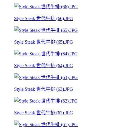
Style Steak 世代牛排 (66).JPG
Style Steak 世代牛排 (65).JPG
Style Steak 世代牛排 (64).JPG
Style Steak 世代牛排 (63).JPG
Style Steak 世代牛排 (62).JPG