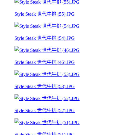
Style Steak 世代牛排 (55).JPG
Style Steak 世代牛排 (54).JPG
Style Steak 世代牛排 (46).JPG
Style Steak 世代牛排 (53).JPG
Style Steak 世代牛排 (52).JPG
Style Steak 世代牛排 (51).JPG