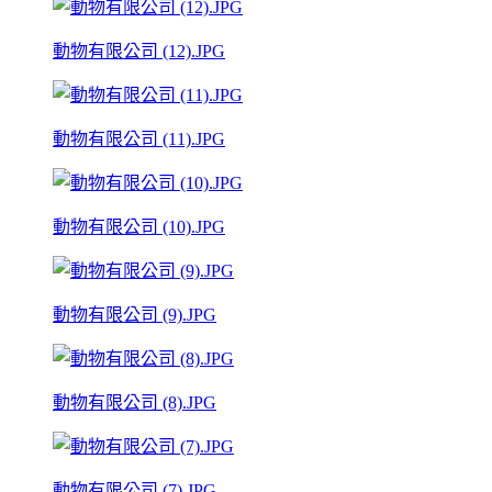
動物有限公司 (12).JPG
動物有限公司 (11).JPG
動物有限公司 (10).JPG
動物有限公司 (9).JPG
動物有限公司 (8).JPG
動物有限公司 (7).JPG