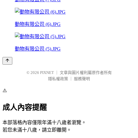
動物有限公司 (6).JPG
動物有限公司 (5).JPG
© 2026
PIXNET
｜
文章與圖片權利屬原作者所有
隱私權政策
｜
服務聲明
⚠️
成人內容提醒
本部落格內容僅限年滿十八歲者瀏覽。
若您未滿十八歲，請立即離開。