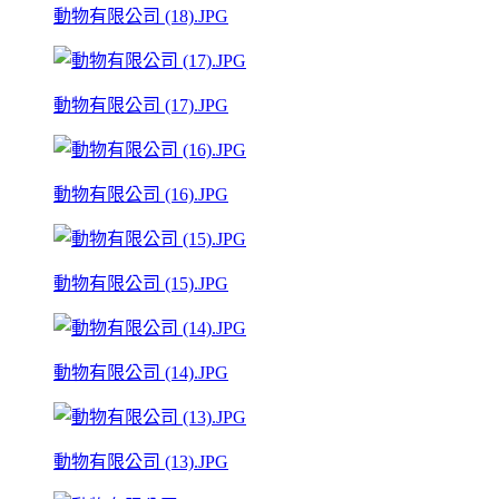
動物有限公司 (18).JPG
動物有限公司 (17).JPG
動物有限公司 (16).JPG
動物有限公司 (15).JPG
動物有限公司 (14).JPG
動物有限公司 (13).JPG