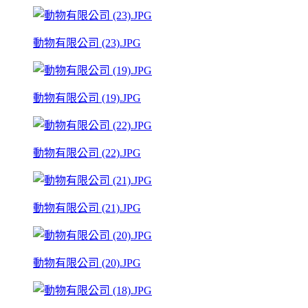
動物有限公司 (23).JPG
動物有限公司 (19).JPG
動物有限公司 (22).JPG
動物有限公司 (21).JPG
動物有限公司 (20).JPG