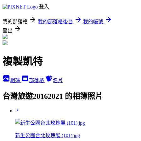
登入
我的部落格
我的部落格後台
我的帳號
登出
複製凱特
相簿
部落格
名片
台灣旅遊20162021 的相簿照片
新生公園台北玫瑰展 (101).jpg