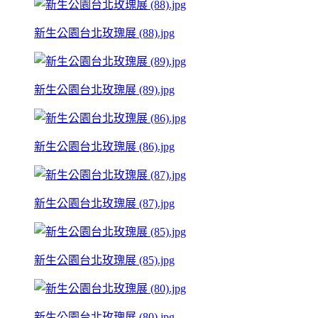
新生公園台北玫瑰展 (88).jpg
新生公園台北玫瑰展 (89).jpg
新生公園台北玫瑰展 (86).jpg
新生公園台北玫瑰展 (87).jpg
新生公園台北玫瑰展 (85).jpg
新生公園台北玫瑰展 (80).jpg