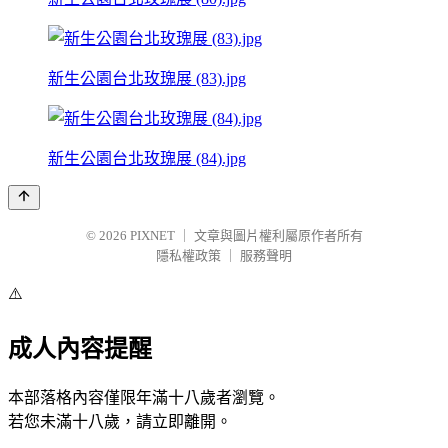
新生公園台北玫瑰展 (83).jpg
新生公園台北玫瑰展 (84).jpg
© 2026
PIXNET
｜
文章與圖片權利屬原作者所有
隱私權政策
｜
服務聲明
⚠️
成人內容提醒
本部落格內容僅限年滿十八歲者瀏覽。
若您未滿十八歲，請立即離開。