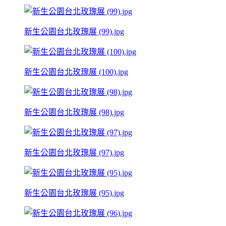
新生公園台北玫瑰展 (99).jpg
新生公園台北玫瑰展 (100).jpg
新生公園台北玫瑰展 (98).jpg
新生公園台北玫瑰展 (97).jpg
新生公園台北玫瑰展 (95).jpg