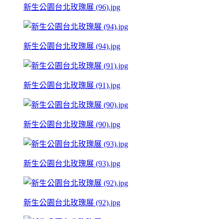
新生公園台北玫瑰展 (96).jpg
新生公園台北玫瑰展 (94).jpg
新生公園台北玫瑰展 (91).jpg
新生公園台北玫瑰展 (90).jpg
新生公園台北玫瑰展 (93).jpg
新生公園台北玫瑰展 (92).jpg