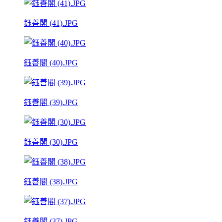
鈺善閣 (41).JPG
鈺善閣 (40).JPG
鈺善閣 (39).JPG
鈺善閣 (30).JPG
鈺善閣 (38).JPG
鈺善閣 (37).JPG