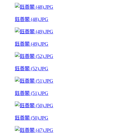
鈺善閣 (48).JPG
鈺善閣 (49).JPG
鈺善閣 (52).JPG
鈺善閣 (51).JPG
鈺善閣 (50).JPG