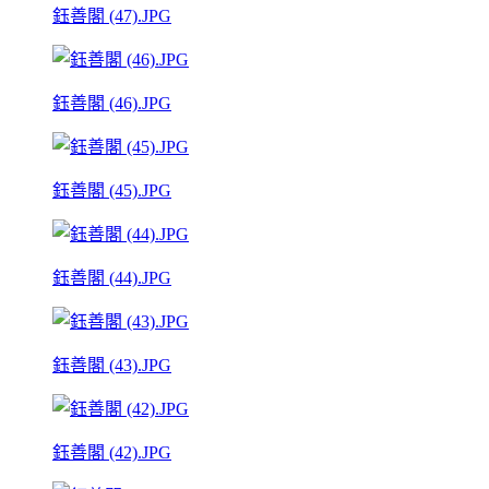
鈺善閣 (47).JPG
鈺善閣 (46).JPG
鈺善閣 (45).JPG
鈺善閣 (44).JPG
鈺善閣 (43).JPG
鈺善閣 (42).JPG